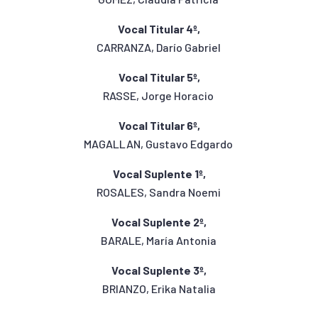
Vocal Titular 4º,
CARRANZA, Darío Gabriel
Vocal Titular 5º,
RASSE, Jorge Horacio
Vocal Titular 6º,
MAGALLAN, Gustavo Edgardo
Vocal Suplente 1º,
ROSALES, Sandra Noemi
Vocal Suplente 2º,
BARALE, María Antonia
Vocal Suplente 3º,
BRIANZO, Erika Natalia