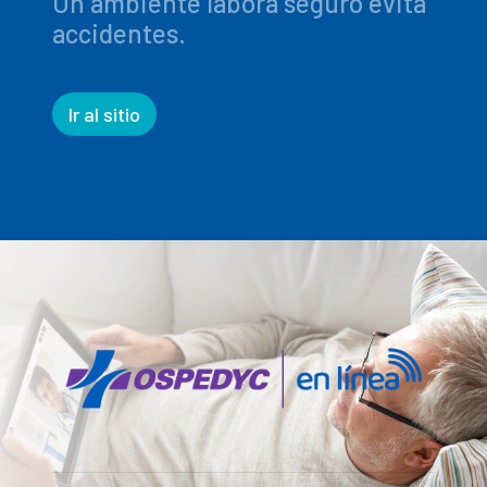
Un ambiente labora seguro evita
accidentes.
Ir al sitio