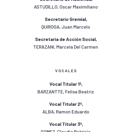
ASTUDILLO, Oscar Maximiliano
Secretario Gremial,
QUIROGA, Juan Marcelo
Secretaria de Acción Social,
TERAZANI, Marcela Del Carmen
VOCALES
Vocal Titular 1º,
BARZANTTE, Felisa Beatriz
Vocal Titular 2º,
ALBA, Ramon Eduardo
Vocal Titular 3º,
GOMEZ, Claudia Patricia