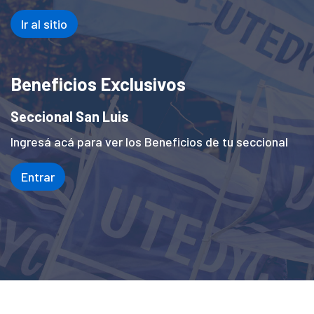
Ir al sitio
Beneficios Exclusivos
Seccional San Luis
Ingresá acá para ver los Beneficios de tu seccional
Entrar