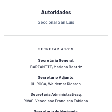
Autoridades
Seccional San Luis
SECRETARIAS/OS
Secretaria General,
BARZANTTE, Mariana Beatriz
Secretario Adjunto,
QUIROGA, Waldemar Ricardo
Secretaria Administrativaq,
RIVAS, Veneciano Francisca Fabiana
Secretario de Hacienda,