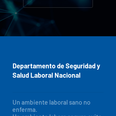
Departamento de Seguridad y
Salud Laboral Nacional
Un ambiente laboral sano no
enferma.